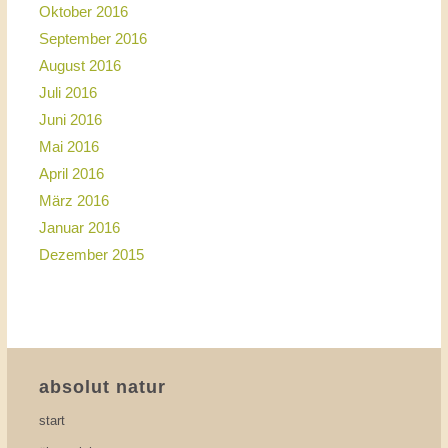
Oktober 2016
September 2016
August 2016
Juli 2016
Juni 2016
Mai 2016
April 2016
März 2016
Januar 2016
Dezember 2015
absolut natur
start