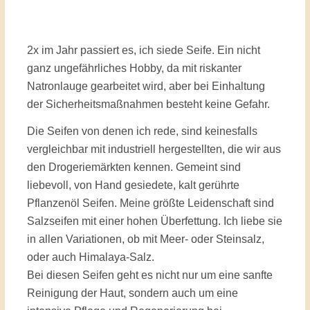
2x im Jahr passiert es, ich siede Seife. Ein nicht
ganz ungefährliches Hobby, da mit riskanter
Natronlauge gearbeitet wird, aber bei Einhaltung
der Sicherheitsmaßnahmen besteht keine Gefahr.
Die Seifen von denen ich rede, sind keinesfalls
vergleichbar mit industriell hergestellten, die wir aus
den Drogeriemärkten kennen. Gemeint sind
liebevoll, von Hand gesiedete, kalt gerührte
Pflanzenöl Seifen. Meine größte Leidenschaft sind
Salzseifen mit einer hohen Überfettung. Ich liebe sie
in allen Variationen, ob mit Meer- oder Steinsalz,
oder auch Himalaya-Salz.
Bei diesen Seifen geht es nicht nur um eine sanfte
Reinigung der Haut, sondern auch um eine