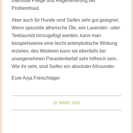
intensive Pflege und Regenerierung bei
Problemhaut.
Aber auch für Hunde sind Seifen sehr gut geeignet.
Wenn spezielle ätherische Öle, wie Lavendel– oder
Teebaumöl hinzugefügt werden, kann man
beispielsweise eine leicht antimykotische Wirkung
erzielen, des Weiteren kann sie ebenfalls bei
unangenehmen Parasitenbefall sehr hilfreich sein.
Wie ihr seht, sind Seifen ein absoluter Allrounder.
Eure Anja Freischläger
20. MÄRZ 2016