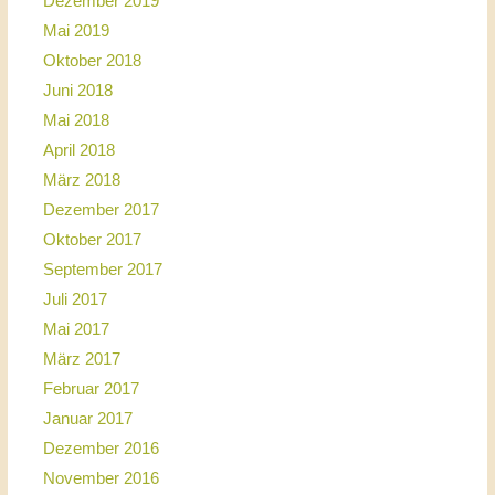
Dezember 2019
Mai 2019
Oktober 2018
Juni 2018
Mai 2018
April 2018
März 2018
Dezember 2017
Oktober 2017
September 2017
Juli 2017
Mai 2017
März 2017
Februar 2017
Januar 2017
Dezember 2016
November 2016