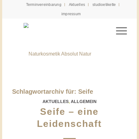
Terminvereinbarung
Aktuelles
studioetikette
impressum
Schlagwortarchiv für:
Seife
AKTUELLES
,
ALLGEMEIN
Seife – eine
Leidenschaft