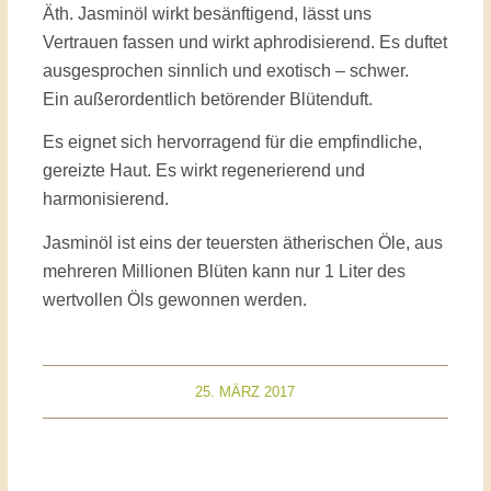
Äth. Jasminöl wirkt besänftigend, lässt uns
Vertrauen fassen und wirkt aphrodisierend. Es duftet
ausgesprochen sinnlich und exotisch – schwer.
Ein außerordentlich betörender Blütenduft.
Es eignet sich hervorragend für die empfindliche,
gereizte Haut. Es wirkt regenerierend und
harmonisierend.
Jasminöl ist eins der teuersten ätherischen Öle, aus
mehreren Millionen Blüten kann nur 1 Liter des
wertvollen Öls gewonnen werden.
25. MÄRZ 2017