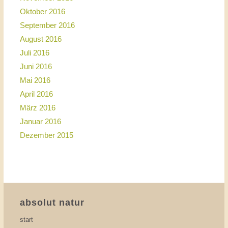
Oktober 2016
September 2016
August 2016
Juli 2016
Juni 2016
Mai 2016
April 2016
März 2016
Januar 2016
Dezember 2015
absolut natur
start