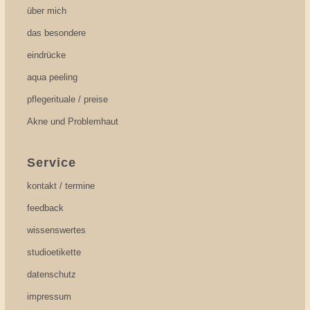
über mich
das besondere
eindrücke
aqua peeling
pflegerituale / preise
Akne und Problemhaut
Service
kontakt / termine
feedback
wissenswertes
studioetikette
datenschutz
impressum