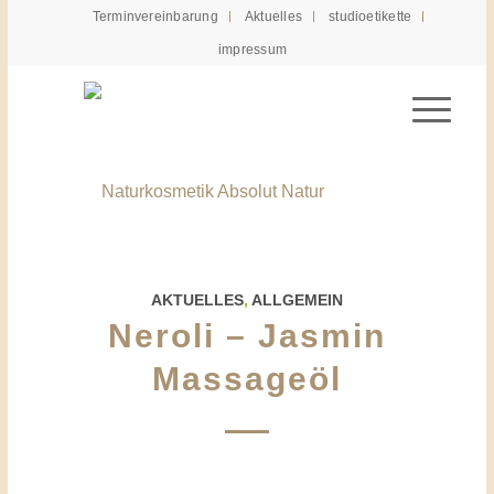
Terminvereinbarung
Aktuelles
studioetikette
impressum
AKTUELLES
,
ALLGEMEIN
Neroli – Jasmin
Massageöl