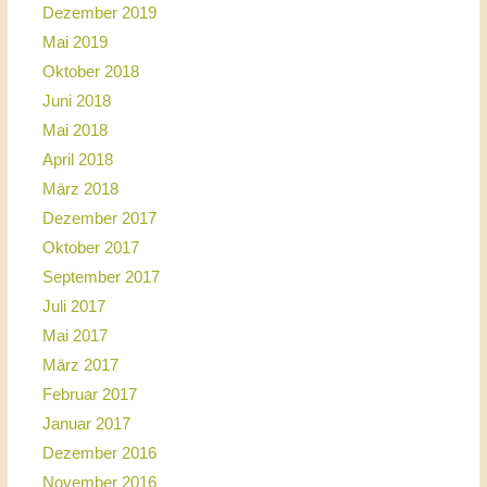
Dezember 2019
Mai 2019
Oktober 2018
Juni 2018
Mai 2018
April 2018
März 2018
Dezember 2017
Oktober 2017
September 2017
Juli 2017
Mai 2017
März 2017
Februar 2017
Januar 2017
Dezember 2016
November 2016