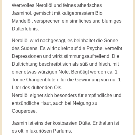
Wertvolles Neroliöl und feines ätherisches
Jasminöl, gemischt mit kaltgepresstem Bio
Mandelöl, versprechen ein sinnliches und blumiges
Dufterlebnis.
Neroliöl wird nachgesagt, es beinhaltet die Sonne
des Südens. Es wirkt direkt auf die Psyche, vertreibt
Depressionen und wirkt stimmungsaufhellend. Die
Duftrichtung beschreibt sich als süß und frisch, mit
einer etwas würzigen Note. Benötigt werden ca. 1
Tonne Orangenblüten, für die Gewinnung von nur 1
Liter des duftenden Öls.
Neroliöl eignet sich besonders für empfindliche und
entzündliche Haut, auch bei Neigung zu
Couperose.
Jasmin ist eins der kostbarsten Düfte. Enthalten ist
es oft in luxuriösen Parfums.