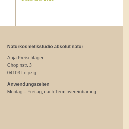
Naturkosmetikstudio absolut natur
Anja Freischläger
Chopinstr. 3
04103 Leipzig
Anwendungszeiten
Montag – Freitag, nach Terminvereinbarung