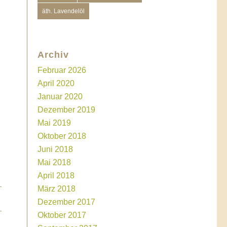
äth. Lavendelöl
Archiv
Februar 2026
April 2020
Januar 2020
Dezember 2019
Mai 2019
Oktober 2018
Juni 2018
Mai 2018
April 2018
März 2018
Dezember 2017
Oktober 2017