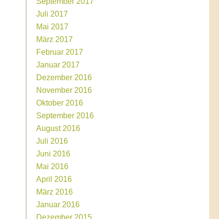
September 2017
Juli 2017
Mai 2017
März 2017
Februar 2017
Januar 2017
Dezember 2016
November 2016
Oktober 2016
September 2016
August 2016
Juli 2016
Juni 2016
Mai 2016
April 2016
März 2016
Januar 2016
Dezember 2015