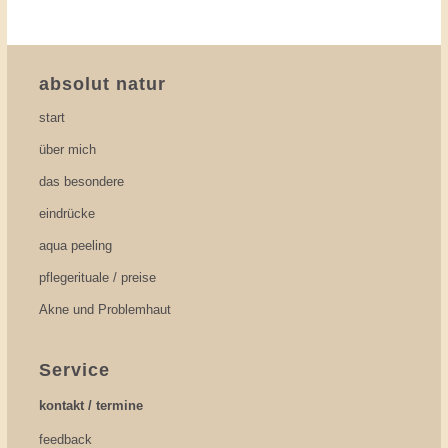
absolut natur
start
über mich
das besondere
eindrücke
aqua peeling
pflegerituale / preise
Akne und Problemhaut
Service
kontakt / termine
feedback