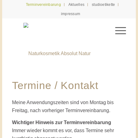
Terminvereinbarung
Aktuelles
studioetikette
impressum
Termine / Kontakt
Meine Anwendungszeiten sind von Montag bis
Freitag, nach vorheriger Terminvereinbarung.
Wichtiger Hinweis zur Terminvereinbarung
Immer wieder kommt es vor, dass Termine sehr