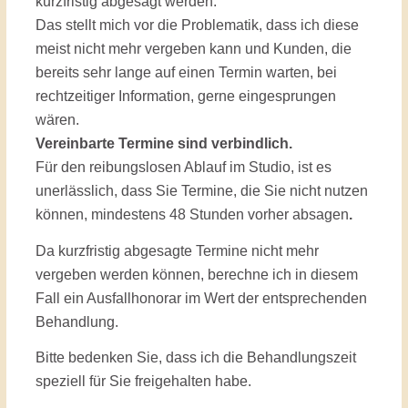
kurzfristig abgesagt werden.
Das stellt mich vor die Problematik, dass ich diese
meist nicht mehr vergeben kann und Kunden, die
bereits sehr lange auf einen Termin warten, bei
rechtzeitiger Information, gerne eingesprungen
wären.
Vereinbarte Termine sind verbindlich.
Für den reibungslosen Ablauf im Studio, ist es
unerlässlich, dass Sie Termine, die Sie nicht nutzen
können, mindestens 48 Stunden vorher absagen
.
Da kurzfristig abgesagte Termine nicht mehr
vergeben werden können, berechne ich in diesem
Fall ein Ausfallhonorar im Wert der entsprechenden
Behandlung.
Bitte bedenken Sie, dass ich die Behandlungszeit
speziell für Sie freigehalten habe.