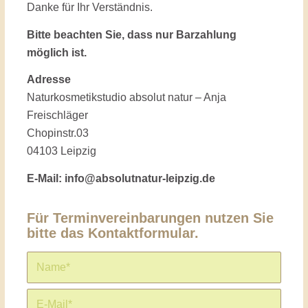
Danke für Ihr Verständnis.
Bitte beachten Sie, dass nur Barzahlung
möglich ist.
Adresse
Naturkosmetikstudio absolut natur – Anja
Freischläger
Chopinstr.03
04103 Leipzig
E-Mail:
info@absolutnatur-leipzig.de
Für Terminvereinbarungen nutzen Sie
bitte das Kontaktformular.