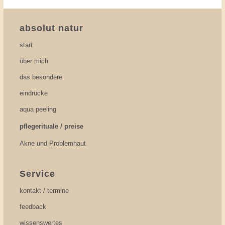
absolut natur
start
über mich
das besondere
eindrücke
aqua peeling
pflegerituale / preise
Akne und Problemhaut
Service
kontakt / termine
feedback
wissenswertes