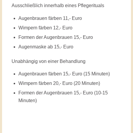
Ausschließlich innerhalb eines Pflegerituals
Augenbrauen färben 11,- Euro
Wimpern färben 12,- Euro
Formen der Augenbrauen 15,- Euro
Augenmaske ab 15,- Euro
Unabhängig von einer Behandlung
Augenbrauen färben 15,- Euro (15 Minuten)
Wimpern färben 20,- Euro (20 Minuten)
Formen der Augenbrauen 15,- Euro (10-15
Minuten)