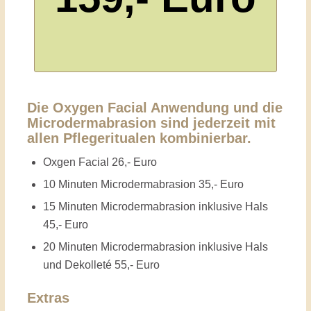
Die Oxygen Facial Anwendung und die
Microdermabrasion sind jederzeit mit
allen Pflegeritualen kombinierbar.
Oxgen Facial 26,- Euro
10 Minuten Microdermabrasion 35,- Euro
15 Minuten Microdermabrasion inklusive Hals
45,- Euro
20 Minuten Microdermabrasion inklusive Hals
und Dekolleté 55,- Euro
Extras