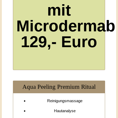
mit
Microdermab
129,- Euro
Aqua Peeling Premium Ritual
Reinigungsmassage
Hautanalyse