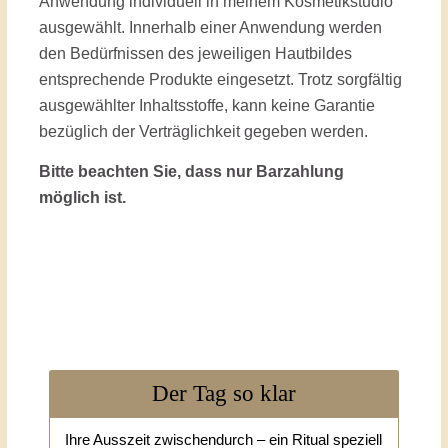
Anwendung individuell in meinem Kosmetikstudio
ausgewählt. Innerhalb einer Anwendung werden
den Bedürfnissen des jeweiligen Hautbildes
entsprechende Produkte eingesetzt. Trotz sorgfältig
ausgewählter Inhaltsstoffe, kann keine Garantie
bezüglich der Verträglichkeit gegeben werden.
Bitte beachten Sie, dass nur Barzahlung
möglich ist.
Der Tag so klar
Ihre Ausszeit zwischendurch – ein Ritual speziell