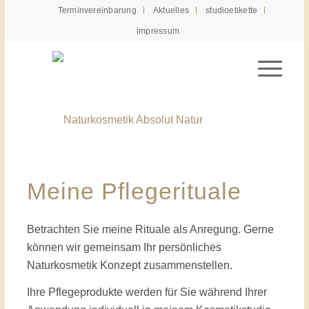
Terminvereinbarung
Aktuelles
studioetikette
impressum
Meine Pflegerituale
Betrachten Sie meine Rituale als Anregung. Gerne
können wir gemeinsam Ihr persönliches
Naturkosmetik Konzept zusammenstellen.
Ihre Pflegeprodukte werden für Sie während Ihrer