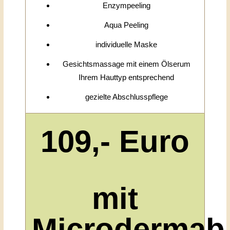
Enzympeeling
Aqua Peeling
individuelle Maske
Gesichtsmassage mit einem Ölserum
Ihrem Hauttyp entsprechend
gezielte Abschlusspflege
109,- Euro
mit
Microdermab