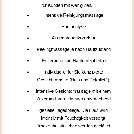
für Kunden mit wenig Zeit.
Intensive Reinigungsmassage
Hautanalyse
Augenbrauenkorrektur
Peelingmassage je nach Hautzustand
Entfernung von Hautunreinheiten
individuelle, für Sie konzipierte
Gesichtsmaske (Hals und Dekolleté),
intensive Gesichtsmassage mit einem
Ölserum Ihrem Hauttyp entsprechend
gezielte Tagespflege. Die Haut wird
intensiv mit Feuchtigkeit versorgt,
Trockenheitsfältchen werden geglättet