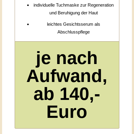
individuelle Tuchmaske zur Regeneration
und Beruhigung der Haut
leichtes Gesichtsserum als
Abschlusspflege
je nach
Aufwand,
ab 140,-
Euro