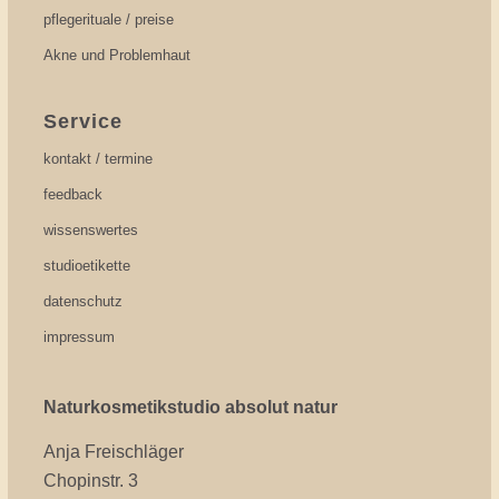
pflegerituale / preise
Akne und Problemhaut
Service
kontakt / termine
feedback
wissenswertes
studioetikette
datenschutz
impressum
Naturkosmetikstudio absolut natur
Anja Freischläger
Chopinstr. 3