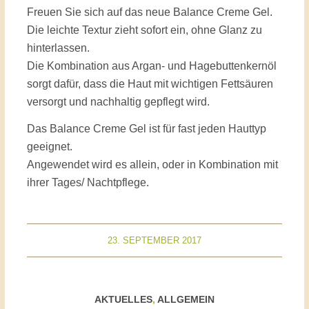
Freuen Sie sich auf das neue Balance Creme Gel.
Die leichte Textur zieht sofort ein, ohne Glanz zu
hinterlassen.
Die Kombination aus Argan- und Hagebuttenkernöl
sorgt dafür, dass die Haut mit wichtigen Fettsäuren
versorgt und nachhaltig gepflegt wird.
Das Balance Creme Gel ist für fast jeden Hauttyp
geeignet.
Angewendet wird es allein, oder in Kombination mit
ihrer Tages/ Nachtpflege.
23. SEPTEMBER 2017
AKTUELLES
,
ALLGEMEIN