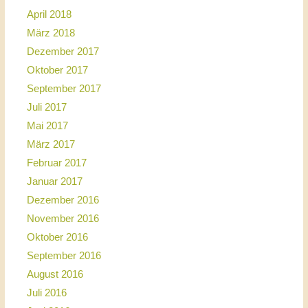
April 2018
März 2018
Dezember 2017
Oktober 2017
September 2017
Juli 2017
Mai 2017
März 2017
Februar 2017
Januar 2017
Dezember 2016
November 2016
Oktober 2016
September 2016
August 2016
Juli 2016