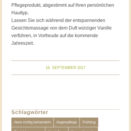
Pflegeprodukt, abgestimmt auf Ihren persönlichen
Hauttyp.
Lassen Sie sich während der entspannenden
Gesichtsmassage von dem Duft würziger Vanille
verführen, in Vorfreude auf die kommende
Jahreszeit.
16. SEPTEMBER 2017
Schlagwörter
Akne richtig behandeln
Augenpflege
Frühling