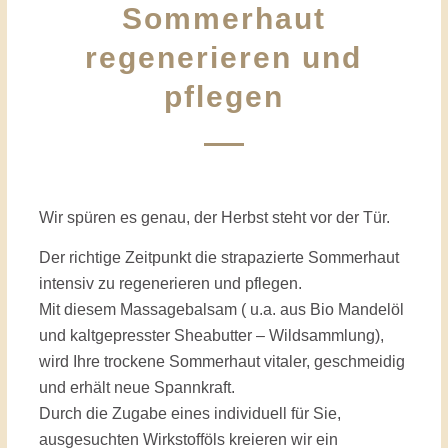
Sommerhaut
regenerieren und
pflegen
Wir spüren es genau, der Herbst steht vor der Tür.
Der richtige Zeitpunkt die strapazierte Sommerhaut
intensiv zu regenerieren und pflegen.
Mit diesem Massagebalsam ( u.a. aus Bio Mandelöl
und kaltgepresster Sheabutter – Wildsammlung),
wird Ihre trockene Sommerhaut vitaler, geschmeidig
und erhält neue Spannkraft.
Durch die Zugabe eines individuell für Sie,
ausgesuchten Wirkstofföls kreieren wir ein