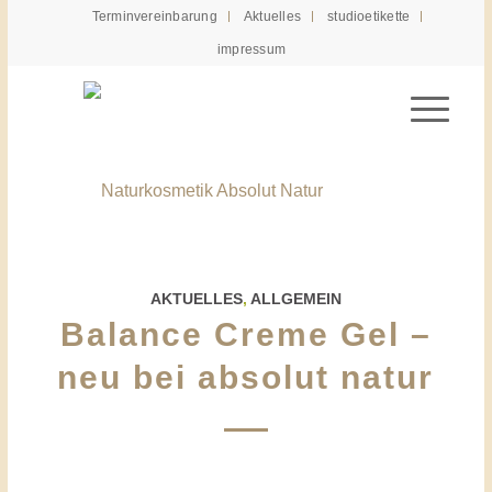
Terminvereinbarung
Aktuelles
studioetikette
impressum
AKTUELLES
,
ALLGEMEIN
Balance Creme Gel –
neu bei absolut natur