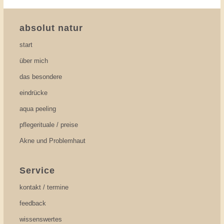
absolut natur
start
über mich
das besondere
eindrücke
aqua peeling
pflegerituale / preise
Akne und Problemhaut
Service
kontakt / termine
feedback
wissenswertes