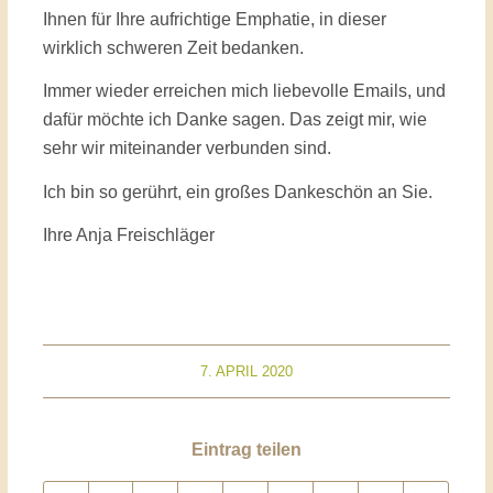
Ihnen für Ihre aufrichtige Emphatie, in dieser
wirklich schweren Zeit bedanken.
Immer wieder erreichen mich liebevolle Emails, und
dafür möchte ich Danke sagen. Das zeigt mir, wie
sehr wir miteinander verbunden sind.
Ich bin so gerührt, ein großes Dankeschön an Sie.
Ihre Anja Freischläger
7. APRIL 2020
Eintrag teilen