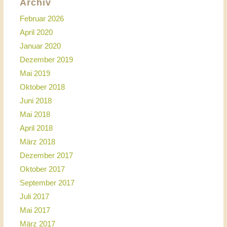
Archiv
Februar 2026
April 2020
Januar 2020
Dezember 2019
Mai 2019
Oktober 2018
Juni 2018
Mai 2018
April 2018
März 2018
Dezember 2017
Oktober 2017
September 2017
Juli 2017
Mai 2017
März 2017