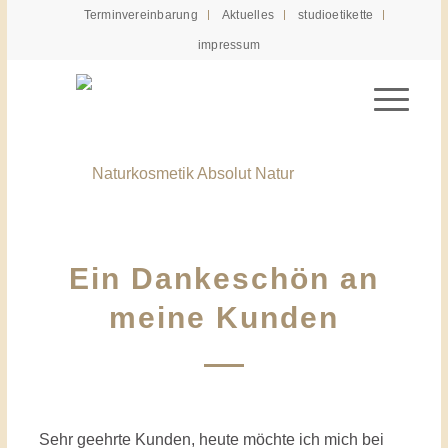
Terminvereinbarung
Aktuelles
studioetikette
impressum
Ein Dankeschön an
meine Kunden
Sehr geehrte Kunden, heute möchte ich mich bei