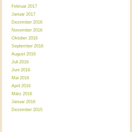
Februar 2017
Januar 2017
Dezember 2016
November 2016
Oktober 2016
September 2016
August 2016
Juli 2016
Juni 2016
Mai 2016
April 2016
März 2016
Januar 2016
Dezember 2015